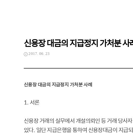
신용장 대금의 지급정지 가처분 사
2017. 06. 23
신
용장 대금의 지급정지 가처분 사례
1.
서론
신용장 거래의 실무에서 개설의뢰인 등 거래 당사
있다
.
일단 지급은행을 통하여 신용장대금이 지급되